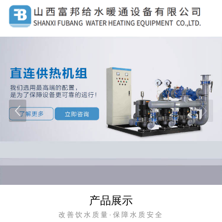
产品展示
改善饮水质量·保障水质安全