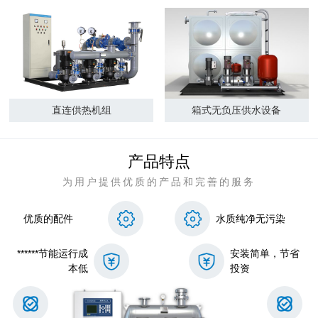
直连供热机组
箱式无负压供水设备
产品特点
为用户提供优质的产品和完善的服务
优质的配件
水质纯净无污染
******节能运行成
安装简单，节省
本低
投资