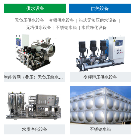
供水设备
供热设备
无负压供水设备
变频供水设备
箱式无负压供水设备
无塔供水设备
不锈钢水箱
水质净化设备
智能管网（叠压）无负压给水设备
变频恒压供水设备
水质净化设备
不锈钢水箱