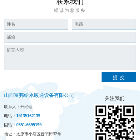
联系我们
竭诚为您服务
山西富邦给水暖通设备有限公司
关注我们
联系人：
邢经理
电话：
15135162139
固话：
0351-6695199
地址：
太原市小店区晋阳街32号