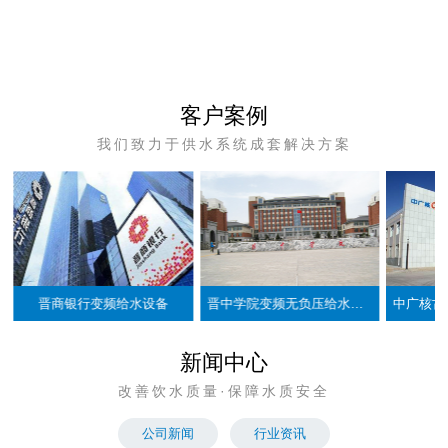
公司
企业
发展
简介
文化
愿景
客户案例
我们致力于供水系统成套解决方案
晋商银行变频给水设备
晋中学院变频无负压给水设备
新闻中心
改善饮水质量·保障水质安全
公司新闻
行业资讯